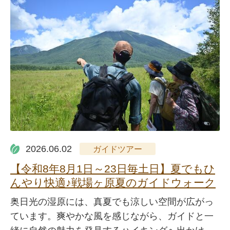
2026.06.02
ガイドツアー
【令和8年8月1日～23日毎土日】夏でもひ
んやり快適♪戦場ヶ原夏のガイドウォーク
奥日光の湿原には、真夏でも涼しい空間が広がっ
ています。爽やかな風を感じながら、ガイドと一