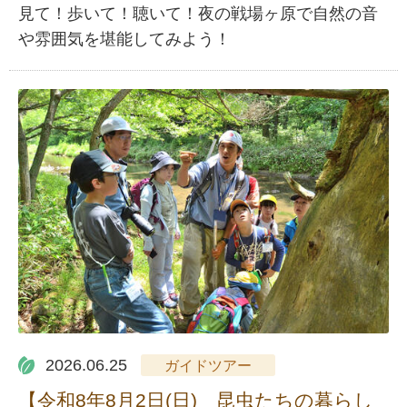
見て！歩いて！聴いて！夜の戦場ヶ原で自然の音
や雰囲気を堪能してみよう！
2026.06.25
ガイドツアー
【令和8年8月2日(日) 昆虫たちの暮らし