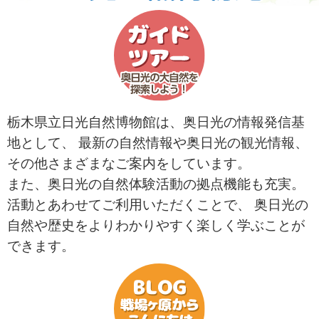
栃木県立日光自然博物館は、奥日光の情報発信基
地として、
最新の自然情報や奥日光の観光情報、
その他さまざまなご案内をしています。
また、奥日光の自然体験活動の拠点機能も充実。
活動とあわせてご利用いただくことで、
奥日光の
自然や歴史をよりわかりやすく楽しく学ぶことが
できます。