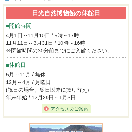
日光自然博物館の休館日
■開館時間
4月1日～11月10日 / 9時～17時
11月11日～3月31日 / 10時～16時
※閉館時間の30分前までにご入館ください。
■休館日
5月～11月 / 無休
12月～4月 / 月曜日
(祝日の場合、翌日以降に振り替え)
年末年始 / 12月29日～1月3日
アクセスのご案内