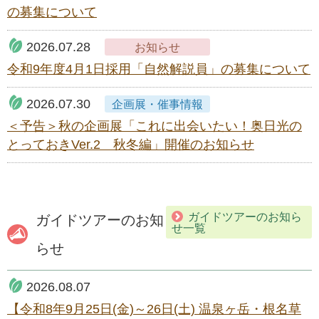
の募集について
2026.07.28
お知らせ
令和9年度4月1日採用「自然解説員」の募集について
2026.07.30
企画展・催事情報
＜予告＞秋の企画展「これに出会いたい！奥日光の
とっておきVer.2 秋冬編」開催のお知らせ
ガイドツアーのお知ら
ガイドツアーのお知
せ一覧
らせ
2026.08.07
【令和8年9月25日(金)～26日(土) 温泉ヶ岳・根名草