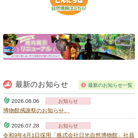
最新のお知らせ
最新のお知らせ一覧
2026.08.06
お知らせ
博物館感謝祭のお知らせ。
2026.07.28
お知らせ
令和9年4月1日採用「株式会社日光自然博物館」社員