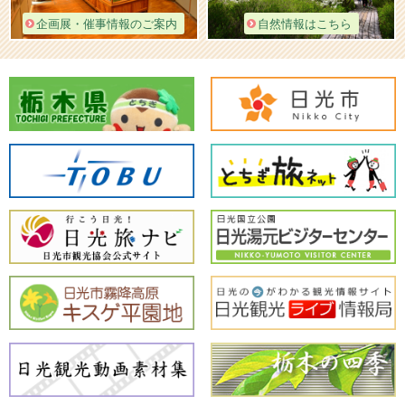
企画展・催事情報のご案内
自然情報はこちら