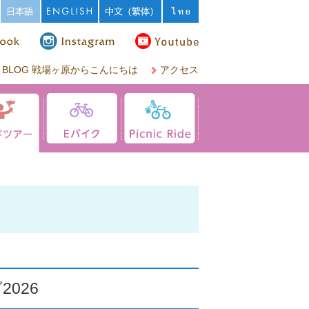
BLOG 戦場ヶ原からこんにちは
アクセス
026