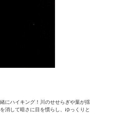
緒にハイキング！川のせせらぎや葉が揺
を消して暗さに目を慣らし、ゆっくりと