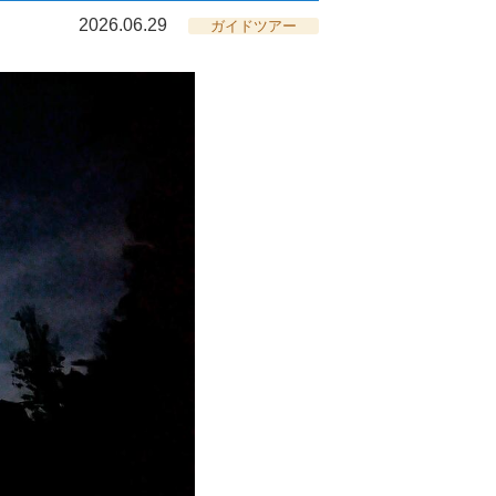
2026.06.29
ガイドツアー