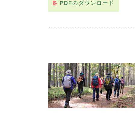
PDFのダウンロード