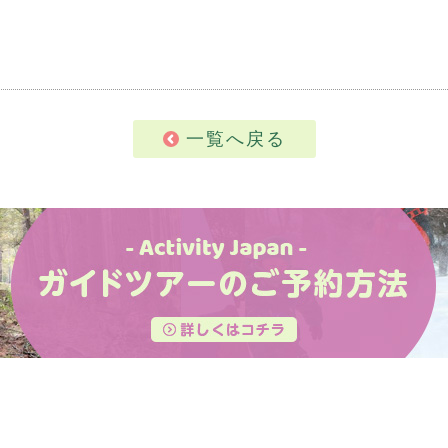
一覧へ戻る