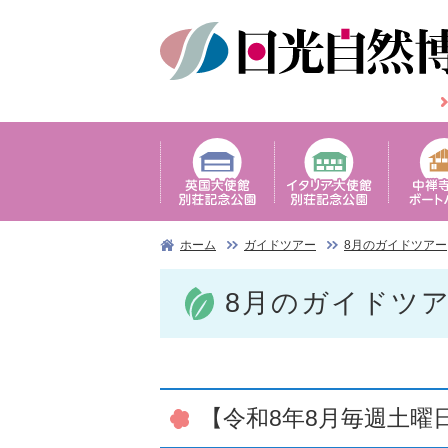
ホーム
ガイドツアー
8月のガイドツアー
8月のガイドツ
【令和8年8月毎週土曜日