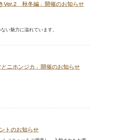
er.2 秋冬編」開催のお知らせ
いない魅力に溢れています。
マとニホンジカ」開催のお知らせ
ベントのお知らせ