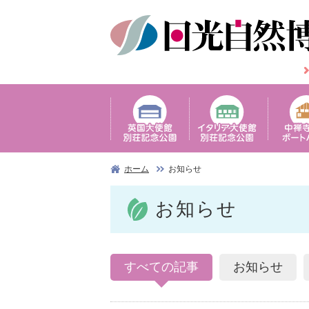
ホーム
お知らせ
お知らせ
すべての
記事
お知
らせ