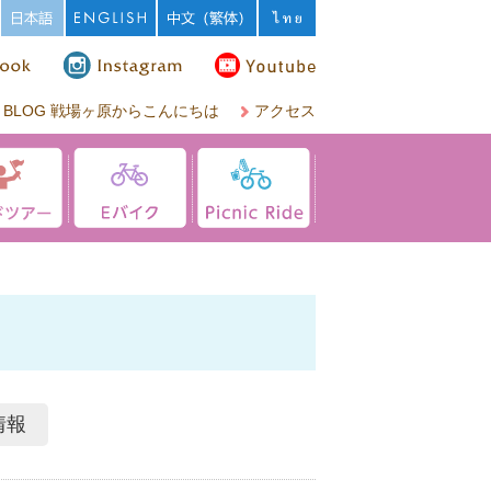
BLOG 戦場ヶ原からこんにちは
アクセス
情報