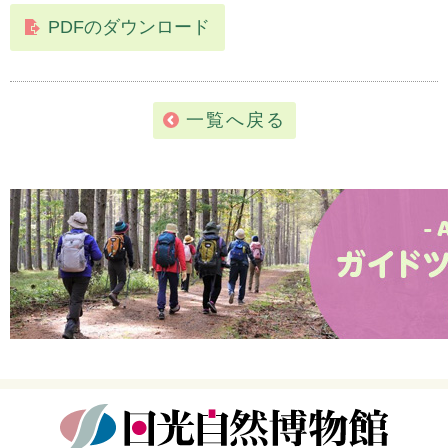
PDFのダウンロード
一覧へ戻る