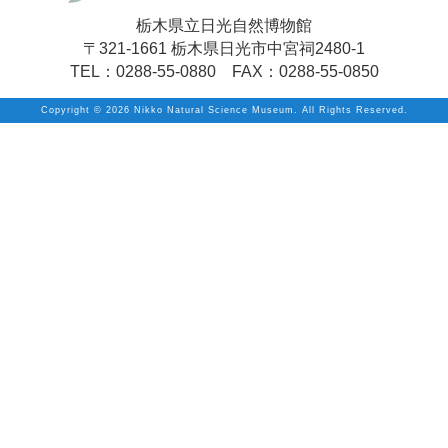
栃木県立日光自然博物館
〒321-1661 栃木県日光市中宮祠2480-1
TEL：0288-55-0880 FAX：0288-55-0850
Copyright ©
2026 Nikko Natural Science Museum. All Rights Reserved.