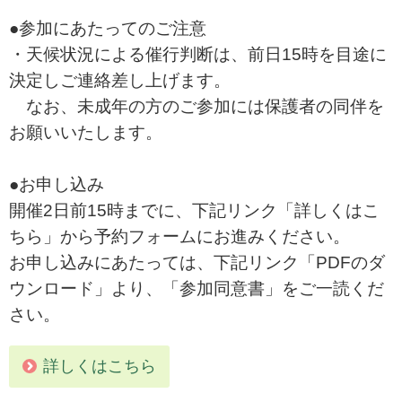
●参加にあたってのご注意
・天候状況による催行判断は、前日15時を目途に
決定しご連絡差し上げます。
なお、未成年の方のご参加には保護者の同伴を
お願いいたします。
●お申し込み
開催2日前15時までに、下記リンク「詳しくはこ
ちら」から予約フォームにお進みください。
お申し込みにあたっては、下記リンク「PDFのダ
ウンロード」より、「参加同意書」をご一読くだ
さい。
詳しくはこちら