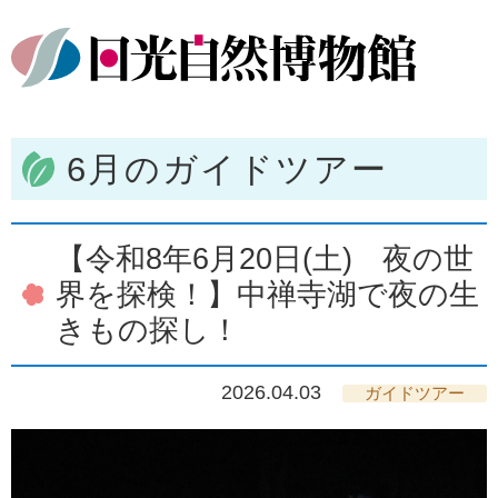
6月のガイドツアー
【令和8年6月20日(土) 夜の世
界を探検！】中禅寺湖で夜の生
きもの探し！
2026.04.03
ガイドツアー