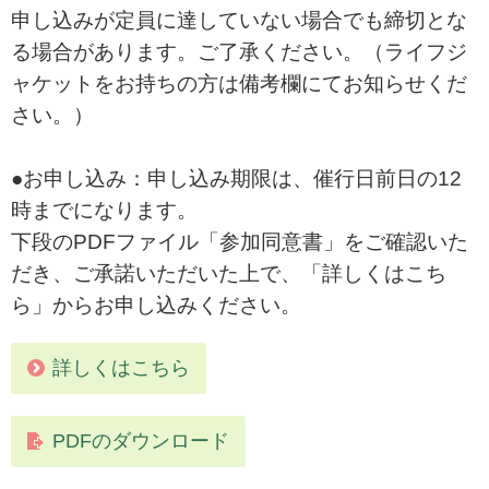
申し込みが定員に達していない場合でも締切とな
る場合があります。ご了承ください。（ライフジ
ャケットをお持ちの方は備考欄にてお知らせくだ
さい。）
●お申し込み：申し込み期限は、催行日前日の12
時までになります。
下段のPDFファイル「参加同意書」をご確認いた
だき、ご承諾いただいた上で、「詳しくはこち
ら」からお申し込みください。
詳しくはこちら
PDFのダウンロード