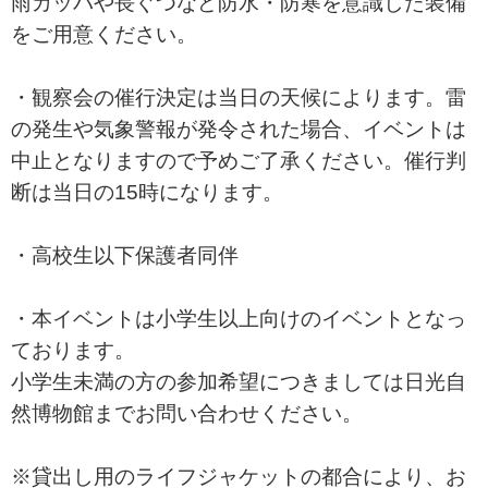
雨カッパや長ぐつなど防水・防寒を意識した装備
をご用意ください。
・観察会の催行決定は当日の天候によります。雷
の発生や気象警報が発令された場合、イベントは
中止となりますので予めご了承ください。催行判
断は当日の15時になります。
・高校生以下保護者同伴
・本イベントは小学生以上向けのイベントとなっ
ております。
小学生未満の方の参加希望につきましては日光自
然博物館までお問い合わせください。
※貸出し用のライフジャケットの都合により、お