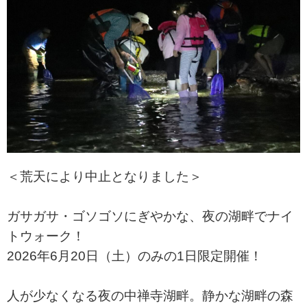
＜荒天により中止となりました＞
ガサガサ・ゴソゴソにぎやかな、夜の湖畔でナイ
トウォーク！
2026年6月20日（土）のみの1日限定開催！
人が少なくなる夜の中禅寺湖畔。静かな湖畔の森