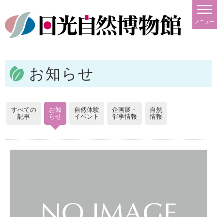
メニュー
お知らせ
すべての
お知
自然体験
企画展・
自然
記事
らせ
イベント
催事情報
情報