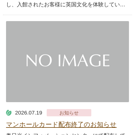
し、入館されたお客様に英国文化を体験してい…
2026.07.19
お知らせ
マンホールカード配布終了のお知らせ