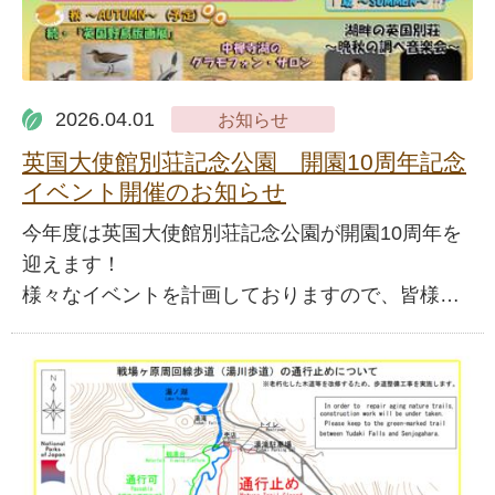
2026.04.01
お知らせ
英国大使館別荘記念公園 開園10周年記念
イベント開催のお知らせ
今年度は英国大使館別荘記念公園が開園10周年を
迎えます！
様々なイベントを計画しておりますので、皆様…