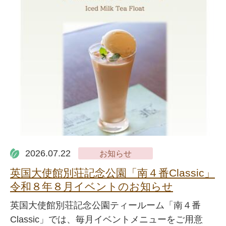
2026.07.22
お知らせ
英国大使館別荘記念公園「南４番Classic」
令和８年８月イベントのお知らせ
英国大使館別荘記念公園ティールーム「南４番
Classic」では、毎月イベントメニューをご用意