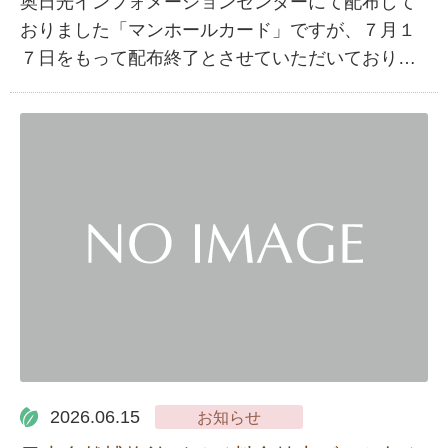
奥日光インフォメーションセンターにて配布して
おりました「マンホールカード」ですが、７月１
７日をもって配布終了とさせていただいており…
2026.06.15
お知らせ