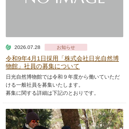
2026.07.28
お知らせ
令和9年4月1日採用「株式会社日光自然博
物館」社員の募集について
日光自然博物館では令和９年度から働いていただ
ける一般社員を募集いたします。
募集に関する詳細は下記のとおりです。