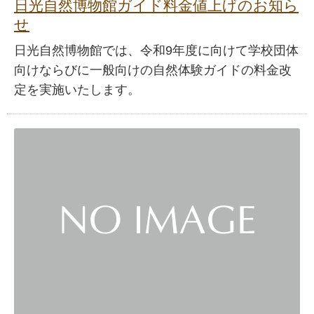
日光自然博物館ガイド料金値上げのお知ら
せ
日光自然博物館では、令和9年度に向けて学校団体
向けならびに一般向けの自然体験ガイドの料金改
定を実施いたします。