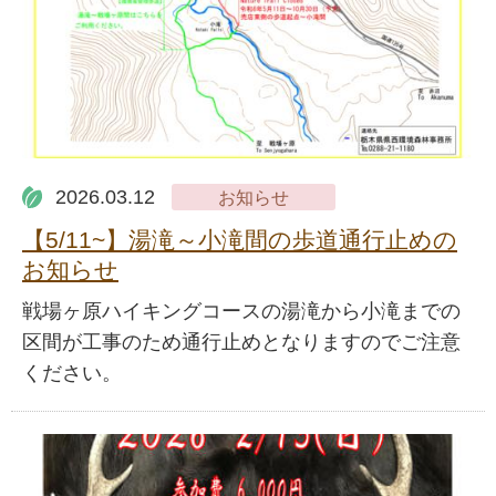
2026.03.12
お知らせ
【5/11~】湯滝～小滝間の歩道通行止めの
お知らせ
戦場ヶ原ハイキングコースの湯滝から小滝までの
区間が工事のため通行止めとなりますのでご注意
ください。