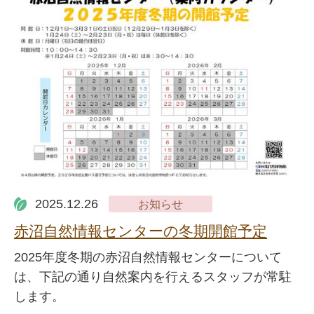
2025.12.26
お知らせ
赤沼自然情報センターの冬期開館予定
2025年度冬期の赤沼自然情報センターについて
は、下記の通り自然案内を行えるスタッフが常駐
します。