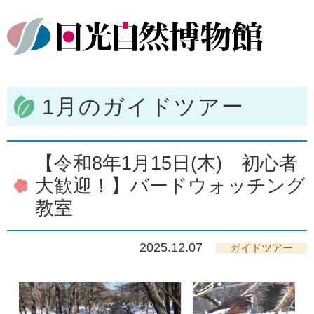
1月のガイドツアー
【令和8年1月15日(木) 初心者
大歓迎！】バードウォッチング
教室
2025.12.07
ガイドツアー