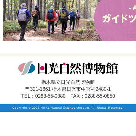
栃木県立日光自然博物館
〒321-1661 栃木県日光市中宮祠2480-1
TEL：0288-55-0880 FAX：0288-55-0850
Copyright ©
2026 Nikko Natural Science Museum. All Rights Reserved.