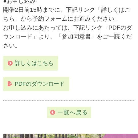
●お申し込み
開催2日前15時までに、下記リンク「詳しくはこ
ちら」から予約フォームにお進みください。
お申し込みにあたっては、下記リンク「PDFのダ
ウンロード」より、「参加同意書」をご一読くだ
さい。
詳しくはこちら
PDFのダウンロード
一覧へ戻る