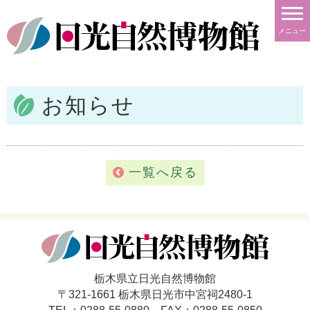
メニュー
お知らせ
一覧へ戻る
栃木県立日光自然博物館
〒321-1661 栃木県日光市中宮祠2480-1