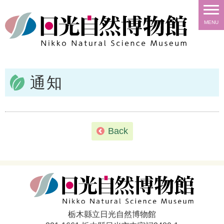
MENU
通知
Back
栃木縣立日光自然博物館