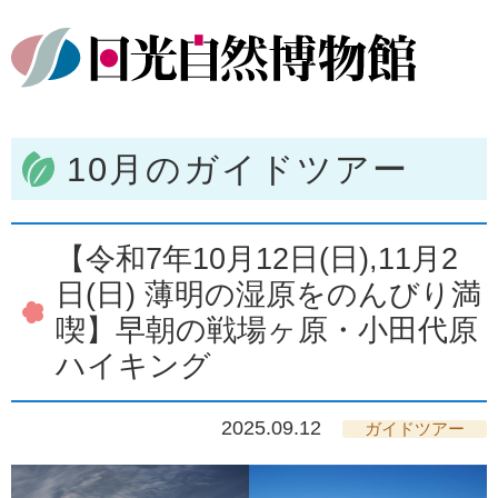
10月のガイドツアー
【令和7年10月12日(日),11月2
日(日) 薄明の湿原をのんびり満
喫】早朝の戦場ヶ原・小田代原
ハイキング
2025.09.12
ガイドツアー