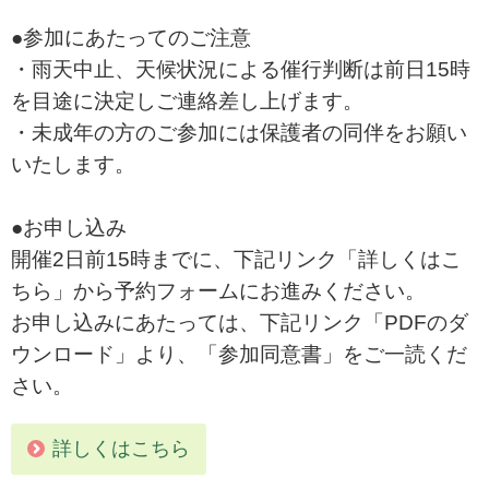
●参加にあたってのご注意
・雨天中止、天候状況による催行判断は前日15時
を目途に決定しご連絡差し上げます。
・未成年の方のご参加には保護者の同伴をお願い
いたします。
●お申し込み
開催2日前15時までに、下記リンク「詳しくはこ
ちら」から予約フォームにお進みください。
お申し込みにあたっては、下記リンク「PDFのダ
ウンロード」より、「参加同意書」をご一読くだ
さい。
詳しくはこちら