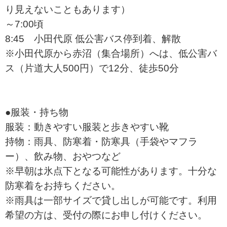
り見えないこともあります）
～7:00頃
8:45 小田代原 低公害バス停到着、解散
※小田代原から赤沼（集合場所）へは、低公害バ
ス（片道大人500円）で12分、徒歩50分
●服装・持ち物
服装：動きやすい服装と歩きやすい靴
持物：雨具、防寒着・防寒具（手袋やマフラ
ー）、飲み物、おやつなど
※早朝は氷点下となる可能性があります。十分な
防寒着をお持ちください。
※雨具は一部サイズで貸し出しが可能です。利用
希望の方は、受付の際にお申し付けください。