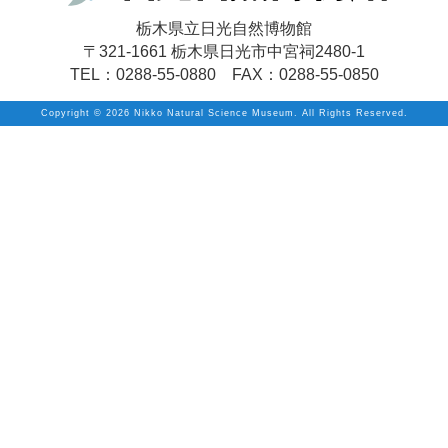
栃木県立日光自然博物館
〒321-1661 栃木県日光市中宮祠2480-1
TEL：0288-55-0880 FAX：0288-55-0850
Copyright ©
2026 Nikko Natural Science Museum. All Rights Reserved.