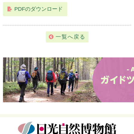
PDFのダウンロード
一覧へ戻る