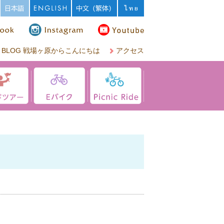
BLOG 戦場ヶ原からこんにちは
アクセス