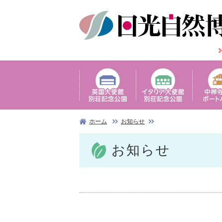
ホーム
お知らせ
お知らせ