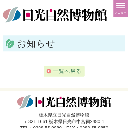
メニュー
お知らせ
一覧へ戻る
栃木県立日光自然博物館
〒321-1661 栃木県日光市中宮祠2480-1