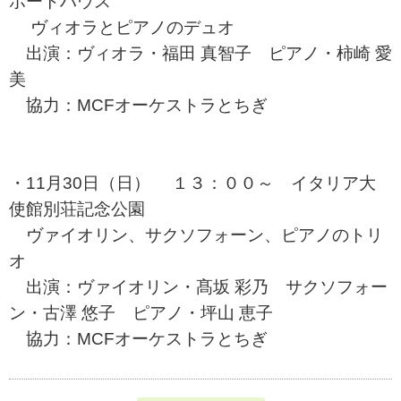
ボートハウス
ヴィオラとピアノのデュオ
出演：ヴィオラ・福田 真智子 ピアノ・柿崎 愛
美
協力：MCFオーケストラとちぎ
・11月30日（日） １３：００～ イタリア大
使館別荘記念公園
ヴァイオリン、サクソフォーン、ピアノのトリ
オ
出演：ヴァイオリン・髙坂 彩乃 サクソフォー
ン・古澤 悠子 ピアノ・坪山 恵子
協力：MCFオーケストラとちぎ