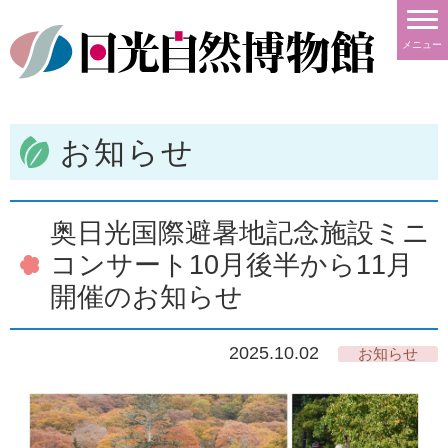
メニュー
お知らせ
奥日光国際避暑地記念施設ミニ
コンサート10月後半から11月
開催のお知らせ
2025.10.02
お知らせ