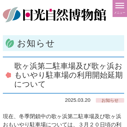
メニュー
お知らせ
歌ヶ浜第二駐車場及び歌ヶ浜お
もいやり駐車場の利用開始延期
について
2025.03.20
お知らせ
現在、冬季閉鎖中の歌ヶ浜第二駐車場及び歌ヶ浜
おもいやり駐車場については、３月２０日頃の利