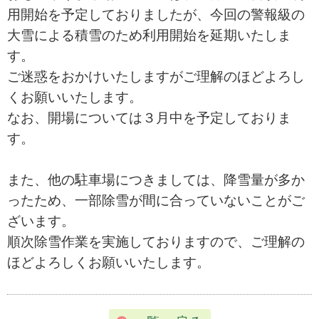
用開始を予定しておりましたが、今回の警報級の
大雪による積雪のため利用開始を延期いたしま
す。
ご迷惑をおかけいたしますがご理解のほどよろし
くお願いいたします。
なお、開場については３月中を予定しておりま
す。
また、他の駐車場につきましては、降雪量が多か
ったため、一部除雪が間に合っていないことがご
ざいます。
順次除雪作業を実施しておりますので、ご理解の
ほどよろしくお願いいたします。