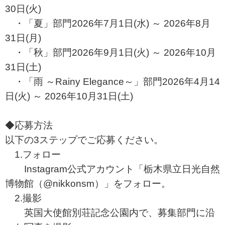
30日(火)
・「夏」部門2026年7月1日(水) ～ 2026年8月
31日(月)
・「秋」部門2026年9月1日(火) ～ 2026年10月
31日(土)
・「雨 ～Rainy Elegance～」部門2026年4月14
日(火) ～ 2026年10月31日(土)
◆応募方法
以下の3ステップでご応募ください。
1.フォロー
Instagram公式アカウント「栃木県立日光自然
博物館（@nikkonsm）」をフォロー。
2.撮影
英国大使館別荘記念公園内で、募集部門に沿