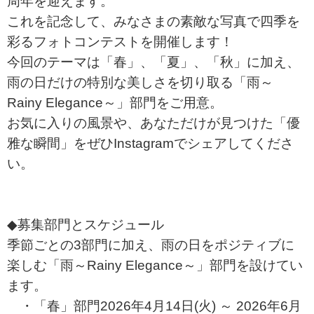
周年を迎えます。
これを記念して、みなさまの素敵な写真で四季を
彩るフォトコンテストを開催します！
今回のテーマは「春」、「夏」、「秋」に加え、
雨の日だけの特別な美しさを切り取る「雨～
Rainy Elegance～」部門をご用意。
お気に入りの風景や、あなただけが見つけた「優
雅な瞬間」をぜひInstagramでシェアしてくださ
い。
◆募集部門とスケジュール
季節ごとの3部門に加え、雨の日をポジティブに
楽しむ「雨～Rainy Elegance～」部門を設けてい
ます。
・「春」部門2026年4月14日(火) ～ 2026年6月