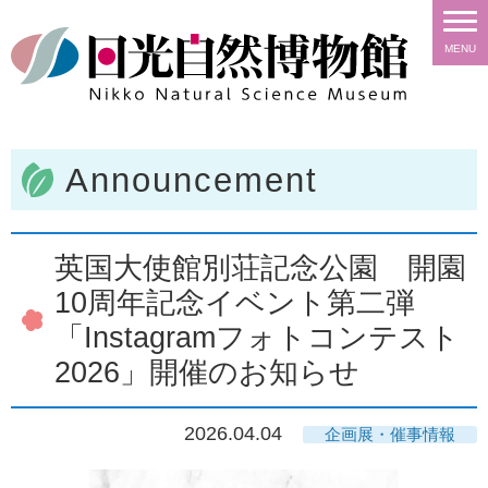
MENU
Announcement
英国大使館別荘記念公園 開園
10周年記念イベント第二弾
「Instagramフォトコンテスト
2026」開催のお知らせ
2026.04.04
企画展・催事情報