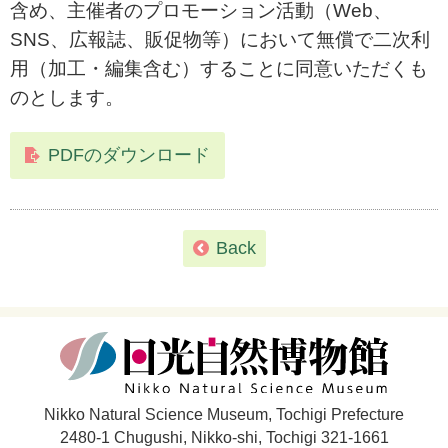
含め、主催者のプロモーション活動（Web、
SNS、広報誌、販促物等）において無償で二次利
用（加工・編集含む）することに同意いただくも
のとします。
PDFのダウンロード
Back
Nikko Natural Science Museum, Tochigi Prefecture
2480-1 Chugushi, Nikko-shi, Tochigi 321-1661