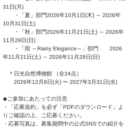
31日(月)
・「夏」部門2026年10月1日(木) ～ 2026年
10月31日(土)
・「秋」部門2026年11月21日(土) ～ 2026年
11月29日(日)
・「雨 ～Rainy Elegance～」部門 2026
年11月21日(土) ～ 2026年11月29日(日)
＊日光自然博物館 （全24点）
2026年12月8日(火) 〜 2027年3月31日(水)
◆ご参加にあたっての注意
・「応募規約」を必ず「PDFのダウンロード」よ
りご確認の上、ご応募ください。
・応募写真は、募集期間中の公式SNSでの紹介を