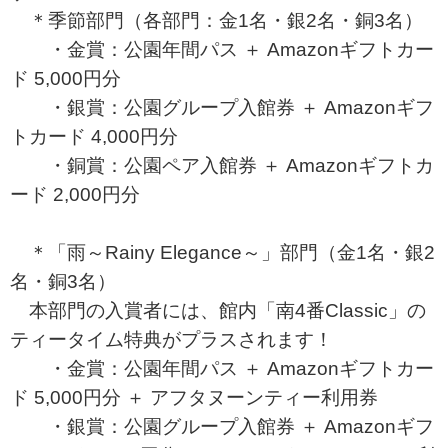
＊季節部門（各部門：金1名・銀2名・銅3名）
・金賞：公園年間パス ＋ Amazonギフトカー
ド 5,000円分
・銀賞：公園グループ入館券 ＋ Amazonギフ
トカード 4,000円分
・銅賞：公園ペア入館券 ＋ Amazonギフトカ
ード 2,000円分
＊「雨～Rainy Elegance～」部門（金1名・銀2
名・銅3名）
本部門の入賞者には、館内「南4番Classic」の
ティータイム特典がプラスされます！
・金賞：公園年間パス ＋ Amazonギフトカー
ド 5,000円分 ＋ アフタヌーンティー利用券
・銀賞：公園グループ入館券 ＋ Amazonギフ