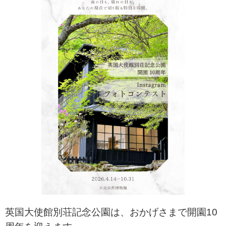
英国大使館別荘記念公園は、おかげさまで開園10